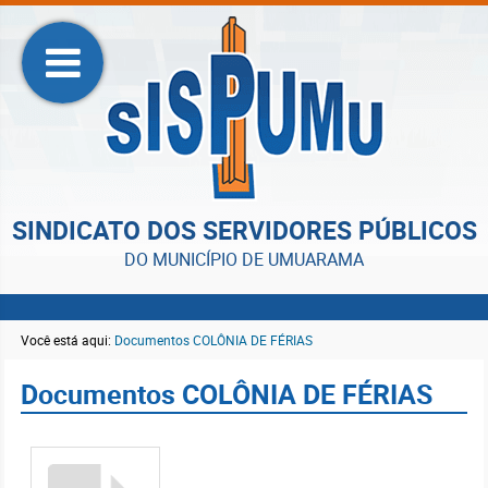
SINDICATO DOS SERVIDORES PÚBLICOS
DO MUNICÍPIO DE UMUARAMA
Você está aqui:
Documentos COLÔNIA DE FÉRIAS
Documentos COLÔNIA DE FÉRIAS