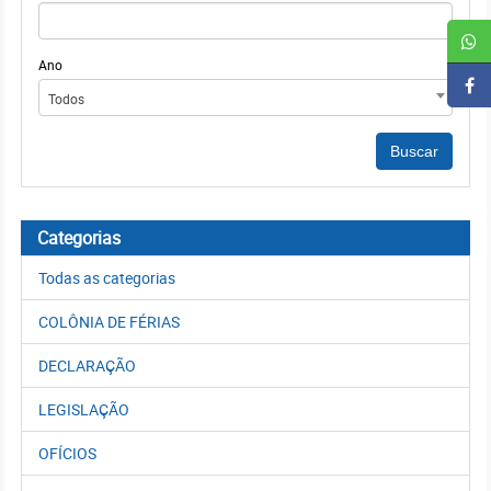
Ano
Todos
Categorias
Todas as categorias
COLÔNIA DE FÉRIAS
DECLARAÇÃO
LEGISLAÇÃO
OFÍCIOS