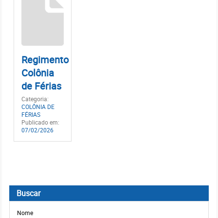
Regimento
Colônia
de Férias
Categoria:
COLÔNIA DE
FÉRIAS
Publicado em:
07/02/2026
Buscar
Nome