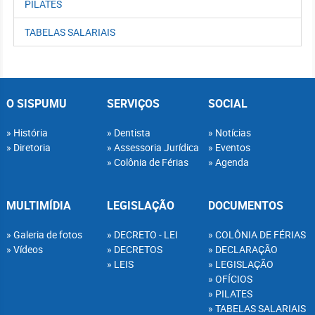
PILATES
TABELAS SALARIAIS
O SISPUMU
SERVIÇOS
SOCIAL
História
Dentista
Notícias
Diretoria
Assessoria Jurídica
Eventos
Colônia de Férias
Agenda
MULTIMÍDIA
LEGISLAÇÃO
DOCUMENTOS
Galeria de fotos
DECRETO - LEI
COLÔNIA DE FÉRIAS
Vídeos
DECRETOS
DECLARAÇÃO
LEIS
LEGISLAÇÃO
OFÍCIOS
PILATES
TABELAS SALARIAIS