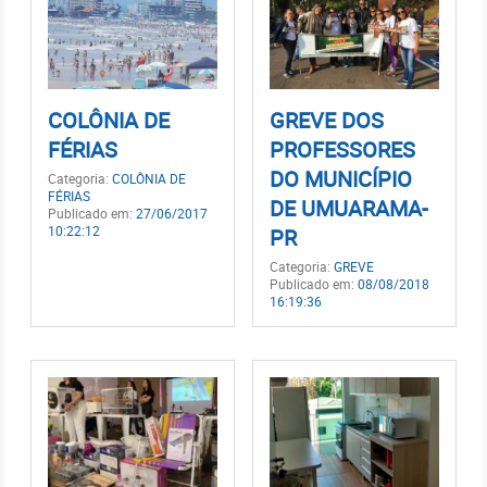
COLÔNIA DE
GREVE DOS
FÉRIAS
PROFESSORES
DO MUNICÍPIO
Categoria:
COLÔNIA DE
FÉRIAS
DE UMUARAMA-
Publicado em:
27/06/2017
10:22:12
PR
Categoria:
GREVE
Publicado em:
08/08/2018
16:19:36