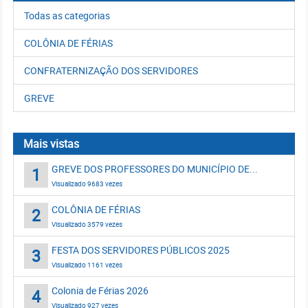
Todas as categorias
COLÔNIA DE FÉRIAS
CONFRATERNIZAÇÃO DOS SERVIDORES
GREVE
Mais vistas
GREVE DOS PROFESSORES DO MUNICÍPIO DE...
1
Visualizado 9683 vezes
COLÔNIA DE FÉRIAS
2
Visualizado 3579 vezes
FESTA DOS SERVIDORES PÚBLICOS 2025
3
Visualizado 1161 vezes
Colonia de Férias 2026
4
Visualizado 927 vezes