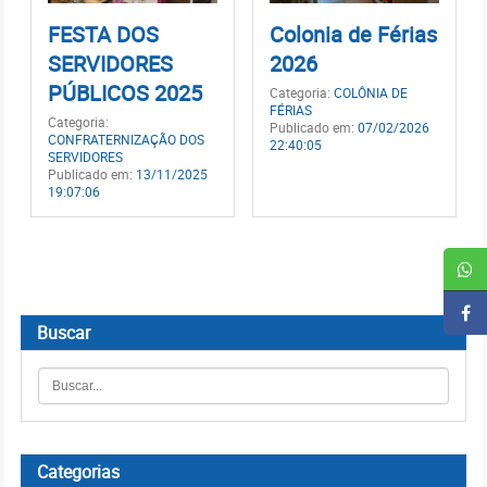
FESTA DOS
Colonia de Férias
SERVIDORES
2026
PÚBLICOS 2025
Categoria:
COLÔNIA DE
FÉRIAS
Categoria:
Publicado em:
07/02/2026
CONFRATERNIZAÇÃO DOS
22:40:05
SERVIDORES
Publicado em:
13/11/2025
19:07:06
Buscar
Categorias