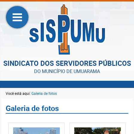
SINDICATO DOS SERVIDORES PÚBLICOS
DO MUNICÍPIO DE UMUARAMA
Você está aqui:
Galeria de fotos
Galeria de fotos