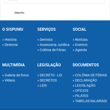
Sispumu
O SISPUMU
SERVIÇOS
SOCIAL
História
Dentista
Notícias
Diretoria
Assessoria Jurídica
Eventos
Colônia de Férias
Agenda
MULTIMÍDIA
LEGISLAÇÃO
DOCUMENTOS
Galeria de fotos
DECRETO - LEI
COLÔNIA DE FÉRIAS
Vídeos
DECRETOS
DECLARAÇÃO
LEIS
LEGISLAÇÃO
OFÍCIOS
PILATES
TABELAS SALARIAIS