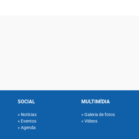
SOCIAL
MULTIMÍDIA
Notícias
Galeria de fotos
Eventos
Vídeos
Agenda