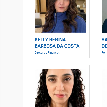
KELLY REGINA
SA
BARBOSA DA COSTA
DE
Diretor de Finanças
For