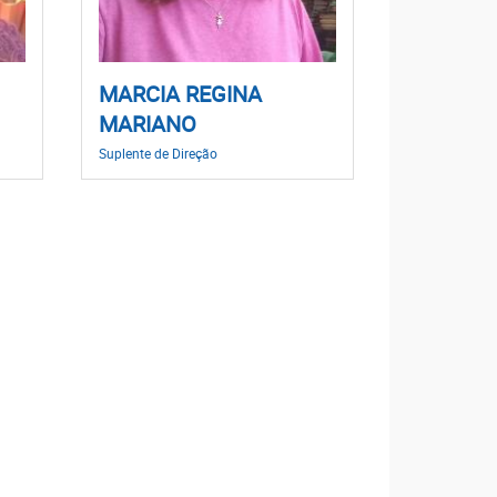
MARCIA REGINA
MARIANO
Suplente de Direção