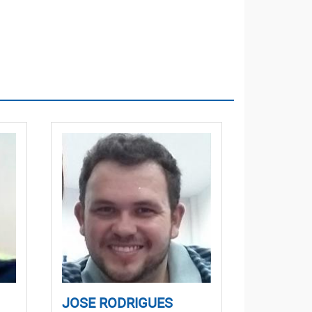
JOSE RODRIGUES