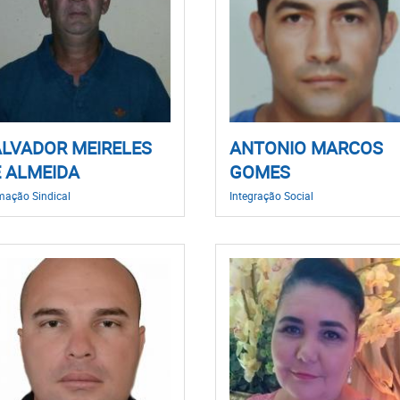
LVADOR MEIRELES
ANTONIO MARCOS
 ALMEIDA
GOMES
mação Sindical
Integração Social