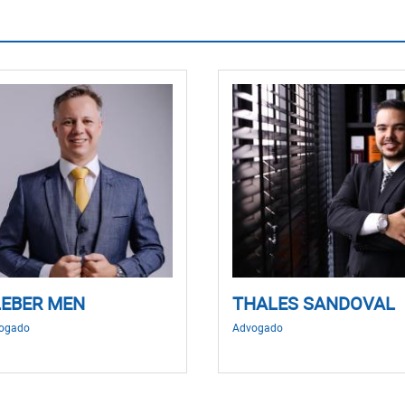
LEBER MEN
THALES SANDOVAL
ogado
Advogado