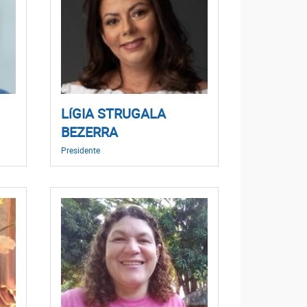
LíGIA STRUGALA
BEZERRA
Presidente