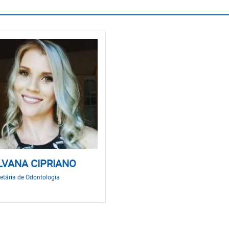
LVANA CIPRIANO
etária de Odontologia