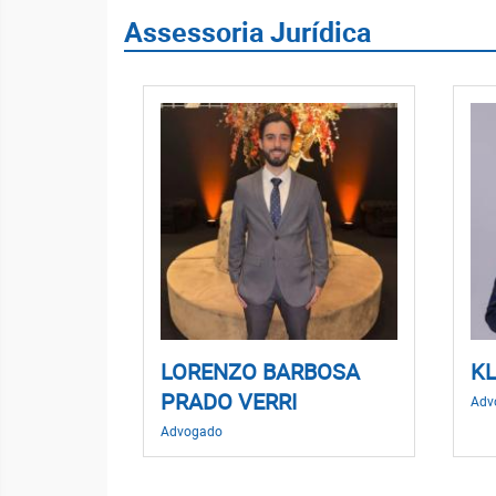
Assessoria Jurídica
LORENZO BARBOSA
K
PRADO VERRI
Adv
Advogado