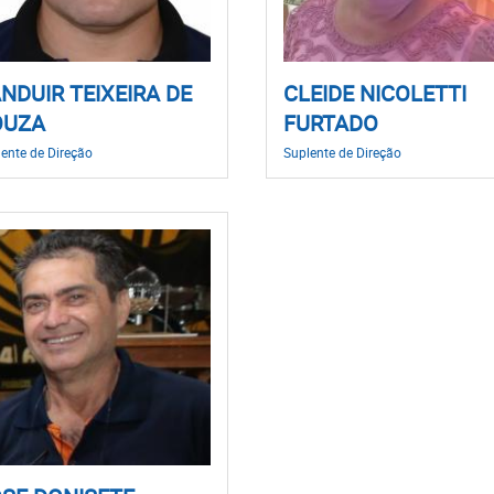
NDUIR TEIXEIRA DE
CLEIDE NICOLETTI
OUZA
FURTADO
ente de Direção
Suplente de Direção